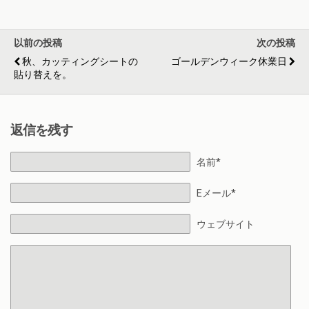
以前の投稿
次の投稿
秋、カッティングシートの
ゴールデンウィーク休業日
貼り替えを。
返信を残す
名前*
Eメール*
ウェブサイト