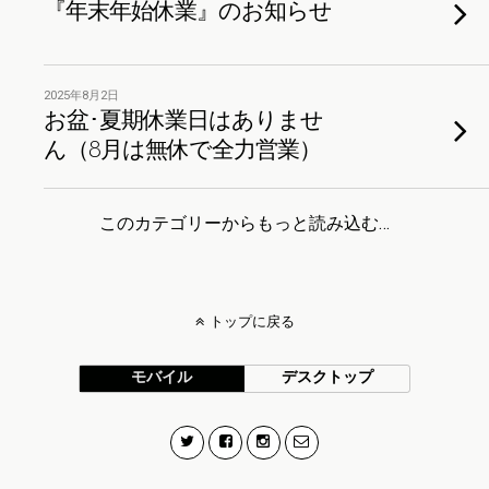
『年末年始休業』のお知らせ
2025年8月2日
お盆･夏期休業日はありませ
ん（8月は無休で全力営業）
このカテゴリーからもっと読み込む…
トップに戻る
モバイル
デスクトップ