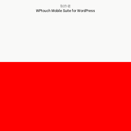
制作者
WPtouch Mobile Suite for WordPress