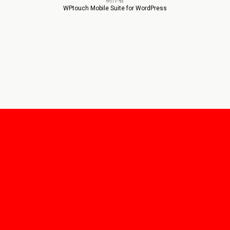
WPtouch Mobile Suite for WordPress