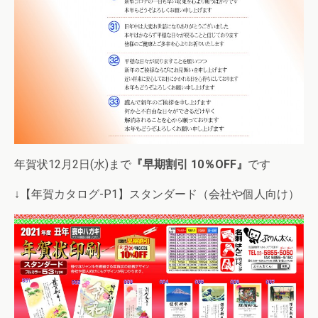
年賀状12月2日(水)まで
『早期割引 10％OFF』
です
↓【年賀カタログ-P1】スタンダード（会社や個人向け）