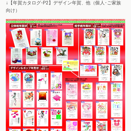
↓【年賀カタログ-P2】デザイン年賀、他（個人･ご家族
向け）