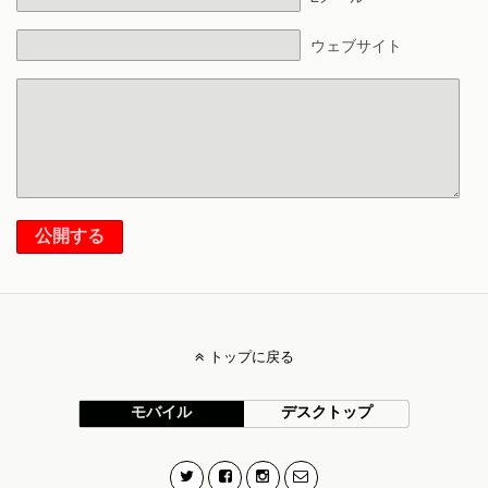
ウェブサイト
公開する
トップに戻る
モバイル
デスクトップ