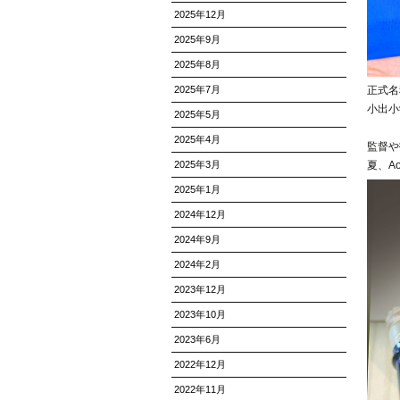
2025年12月
2025年9月
2025年8月
2025年7月
正式名
小出小
2025年5月
2025年4月
監督や
2025年3月
夏、A
2025年1月
2024年12月
2024年9月
2024年2月
2023年12月
2023年10月
2023年6月
2022年12月
2022年11月