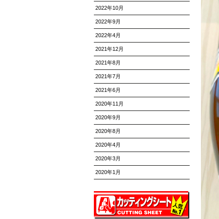
2022年10月
2022年9月
2022年4月
2021年12月
2021年8月
2021年7月
2021年6月
2020年11月
2020年9月
2020年8月
2020年4月
2020年3月
2020年1月